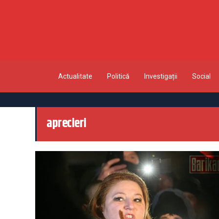
Actualitate
Politică
Investigații
Social
aprecieri