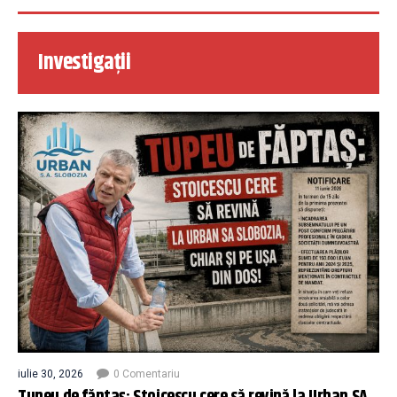
Investigații
iulie 30, 2026
0 Comentariu