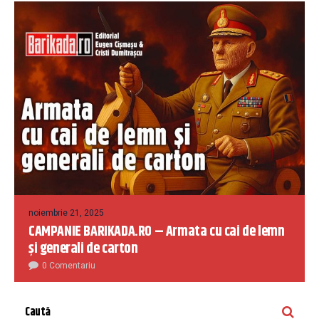
noiembrie 21, 2025
CAMPANIE BARIKADA.RO – Armata cu cai de lemn
și generali de carton
0 Comentariu