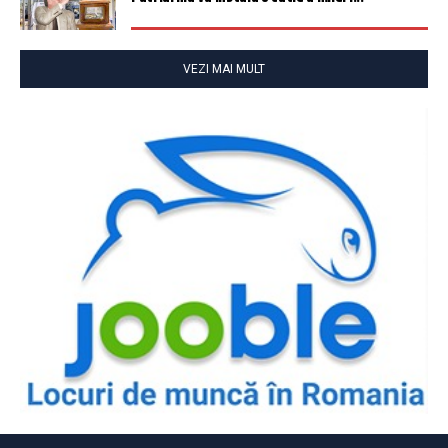
VEZI MAI MULT