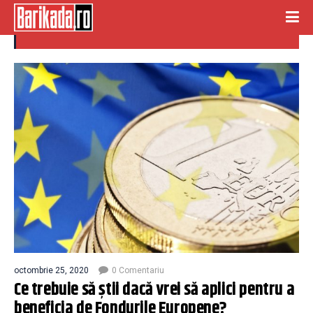
aplicant
octombrie 25, 2020
0 Comentariu
Ce trebuie să știi dacă vrei să aplici pentru a
beneficia de Fondurile Europene?