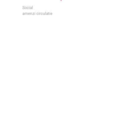
Social
amenzi circulatie