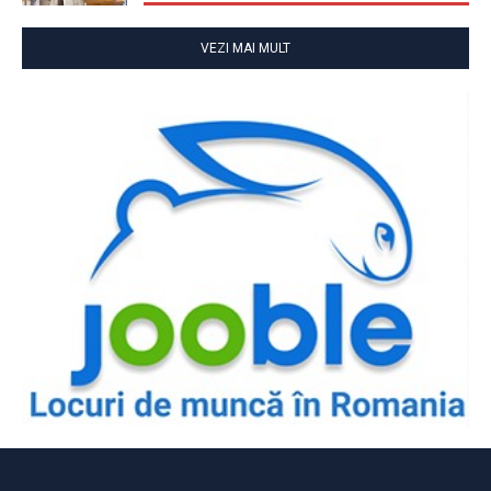
VEZI MAI MULT