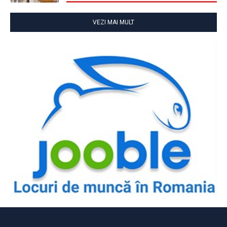
VEZI MAI MULT