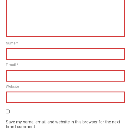
Nume
*
E-mail
*
Website
Save my name, email, and website in this browser for the next
time I comment