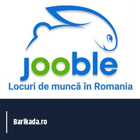
Barikada.ro