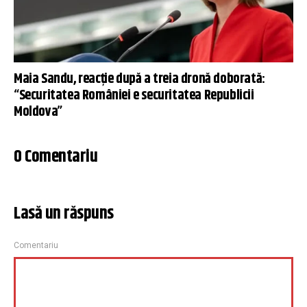
Maia Sandu, reacție după a treia dronă doborată:
“Securitatea României e securitatea Republicii
Moldova”
0 Comentariu
Lasă un răspuns
Comentariu