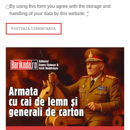
By using this form you agree with the storage and
handling of your data by this website.
*