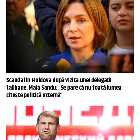
Scandal în Moldova după vizita unei delegații
talibane. Maia Sandu: „Se pare că nu toată lumea
citește politică externă”