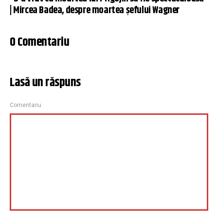
| Mircea Badea, despre moartea șefului Wagner
0 Comentariu
Lasă un răspuns
Comentariu