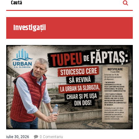
Investigații
iulie 30, 2026
0 Comentariu