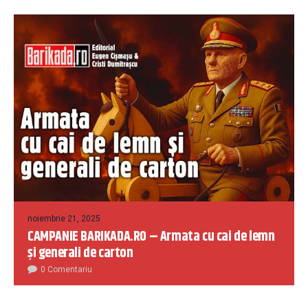
noiembrie 21, 2025
CAMPANIE BARIKADA.RO – Armata cu cai de lemn
și generali de carton
0 Comentariu