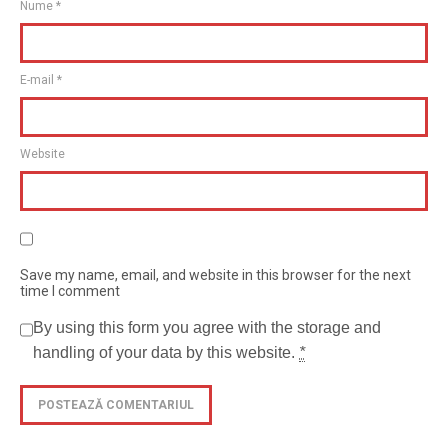
Nume
*
E-mail
*
Website
Save my name, email, and website in this browser for the next
time I comment
By using this form you agree with the storage and
handling of your data by this website.
*