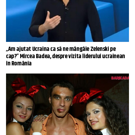
„Am ajutat Ucraina ca să ne mângâie Zelenski pe
cap?” Mircea Badea, despre vizita liderului ucrainean
în România