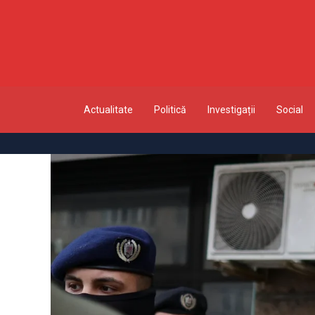
Actualitate
Politică
Investigații
Social