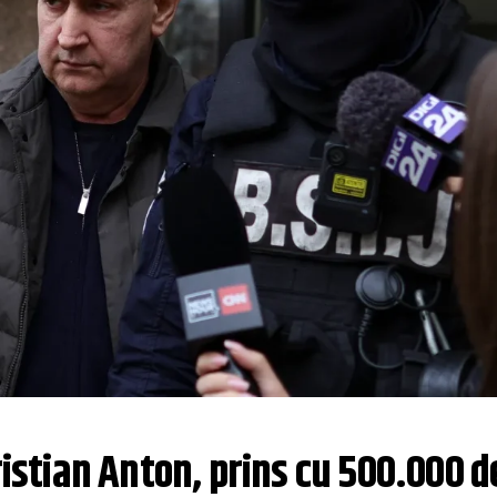
ristian Anton, prins cu 500.000 de