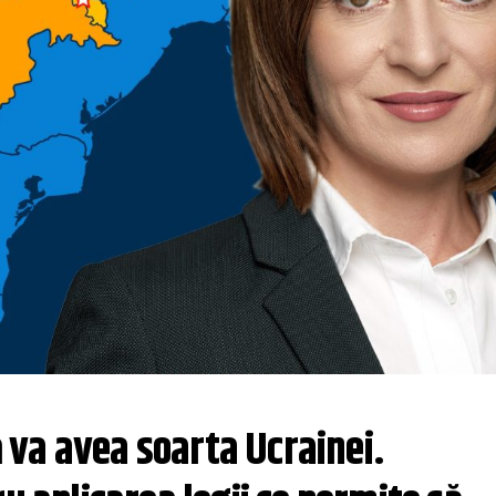
va avea soarta Ucrainei. 