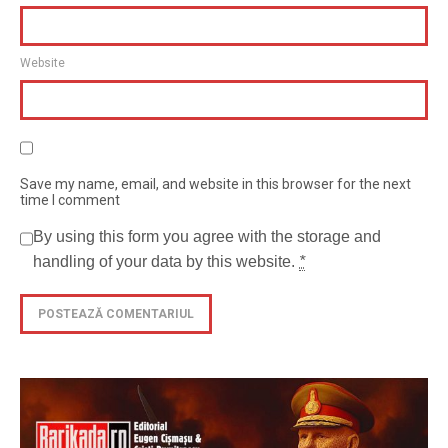
Website
Save my name, email, and website in this browser for the next
time I comment
By using this form you agree with the storage and
handling of your data by this website.
*