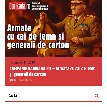
noiembrie 21, 2025
CAMPANIE BARIKADA.RO – Armata cu cai de lemn
și generali de carton
0 Comentariu