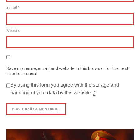
E-mail
*
Website
Save my name, email, and website in this browser for the next
time I comment
By using this form you agree with the storage and
handling of your data by this website.
*