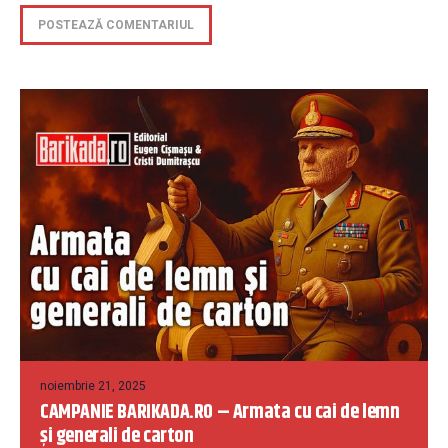
noiembrie 21, 2025
CAMPANIE BARIKADA.RO – Armata cu cai de lemn
și generali de carton