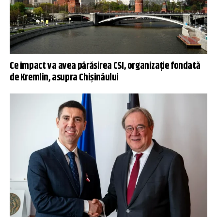
Ce impact va avea părăsirea CSI, organizație fondată
de Kremlin, asupra Chișinăului