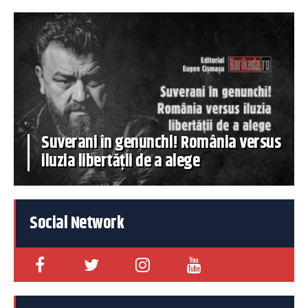
Suverani în genunchi! România versus
iluzia libertății de a alege
Social Network