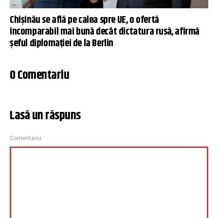
Chișinău se află pe calea spre UE, o ofertă
incomparabil mai bună decât dictatura rusă, afirmă
șeful diplomației de la Berlin
0 Comentariu
Lasă un răspuns
Comentariu