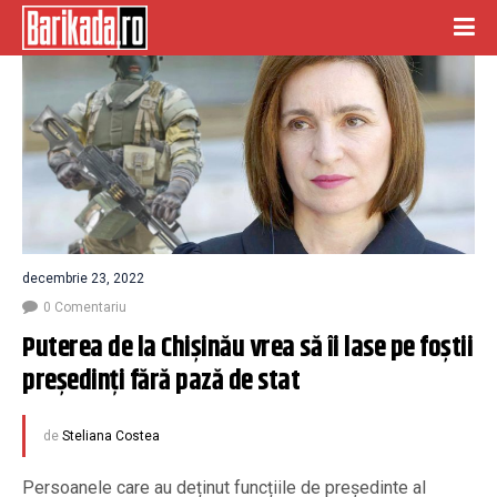
decembrie 23, 2022
0 Comentariu
Puterea de la Chișinău vrea să îi lase pe foștii 
președinți fără pază de stat
de
Steliana Costea
Persoanele care au deținut funcțiile de președinte al