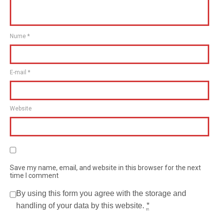
Nume
*
E-mail
*
Website
Save my name, email, and website in this browser for the next
time I comment
By using this form you agree with the storage and
handling of your data by this website.
*