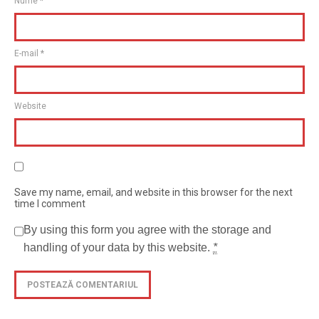
Nume
*
E-mail
*
Website
Save my name, email, and website in this browser for the next
time I comment
By using this form you agree with the storage and
handling of your data by this website.
*