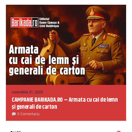
noiembrie 21, 2025
CAMPANIE BARIKADA.RO – Armata cu cai de lemn
și generali de carton
0 Comentariu