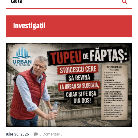
Investigații
iulie 30, 2026
0 Comentariu