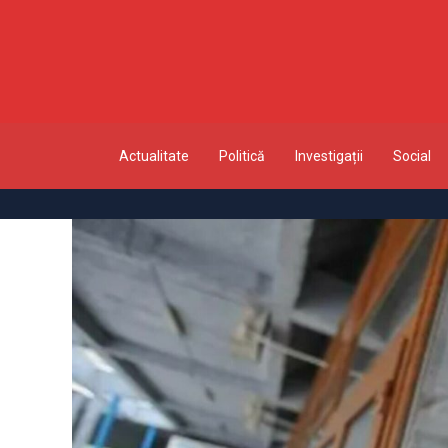
Actualitate
Politică
Investigații
Social