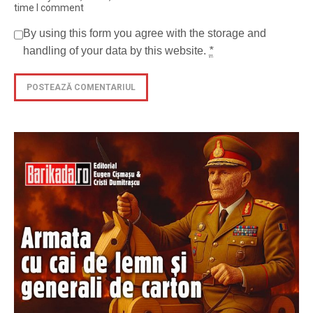
time I comment
By using this form you agree with the storage and
handling of your data by this website.
*