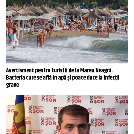
Avertisment pentru turiștii de la Marea Neagră.
Bacteria care se află în apă și poate duce la infecții
grave