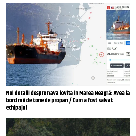
Noi detalii despre nava lovită în Marea Neagră: Avea la
bord mii de tone de propan / Cum a fost salvat
echipajul