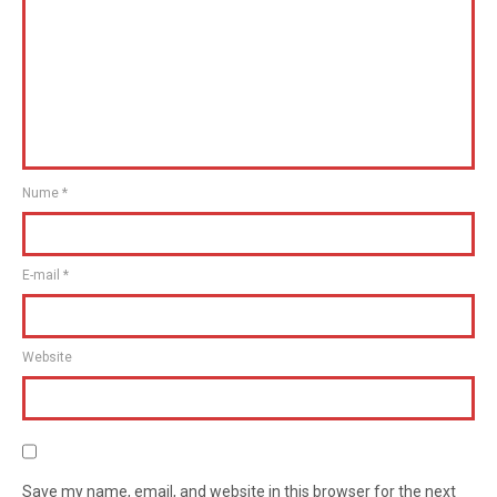
Nume
*
E-mail
*
Website
Save my name, email, and website in this browser for the next