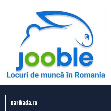
Barikada.ro