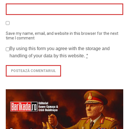
Save my name, email, and website in this browser for the next
time I comment
By using this form you agree with the storage and
handling of your data by this website.
*