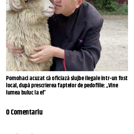
Pomohaci acuzat că oficiază slujbe ilegale într-un fost
local, după prescrierea faptelor de pedofilie: „Vine
lumea buluc la el”
0 Comentariu