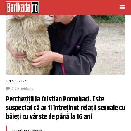
iunie 3, 2026
0 Comentariu
Percheziții la Cristian Pomohaci. Este 
suspectat că ar fi întreținut relații sexuale cu 
băieți cu vârste de până la 16 ani