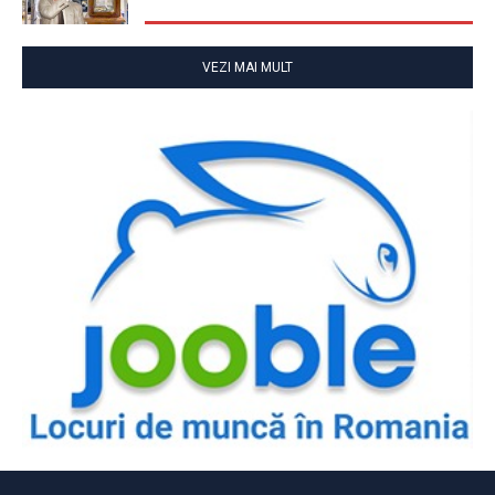
VEZI MAI MULT