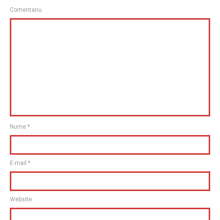
Comentariu
Nume
*
E-mail
*
Website