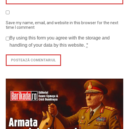
Save my name, email, and website in this browser for the next
time I comment
By using this form you agree with the storage and
handling of your data by this website.
*