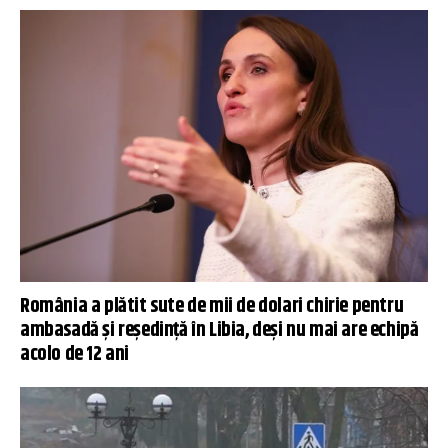
România a plătit sute de mii de dolari chirie pentru
ambasadă și reședință în Libia, deși nu mai are echipă
acolo de 12 ani