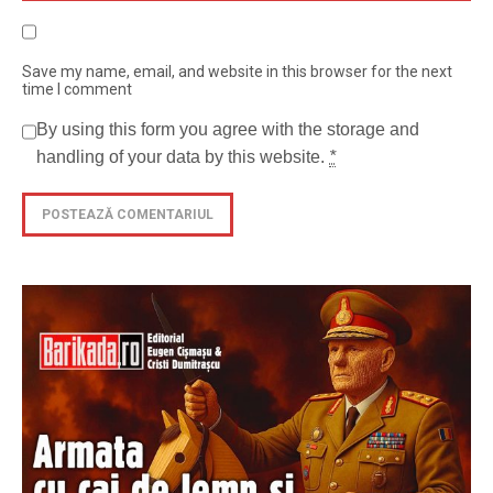
Save my name, email, and website in this browser for the next
time I comment
By using this form you agree with the storage and
handling of your data by this website.
*