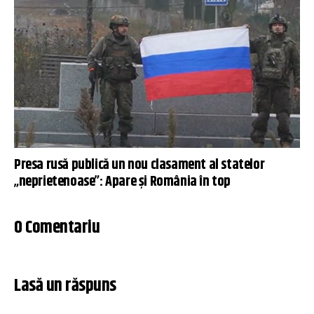
Presa rusă publică un nou clasament al statelor
„neprietenoase”: Apare și România în top
0 Comentariu
Lasă un răspuns