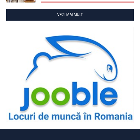
VEZI MAI MULT