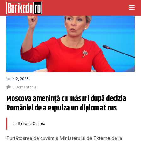
iunie 2, 2026
0 Comentariu
Moscova amenință cu măsuri după decizia 
României de a expulza un diplomat rus
de
Steliana Costea
Purtătoarea de cuvânt a Ministerului de Externe de la