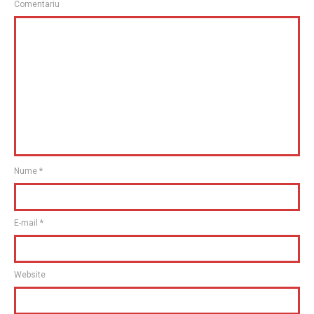
Comentariu
Nume
*
E-mail
*
Website