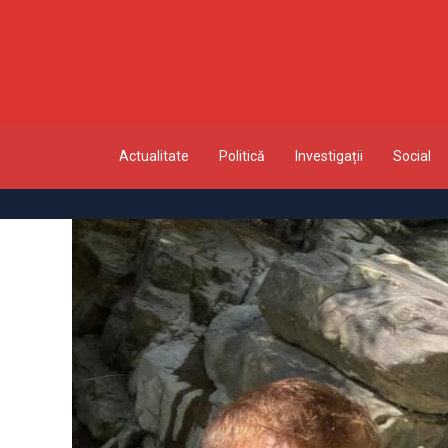
Actualitate
Politică
Investigații
Social