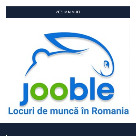
VEZI MAI MULT