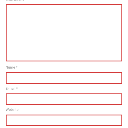
Nume
*
E-mail
*
Website