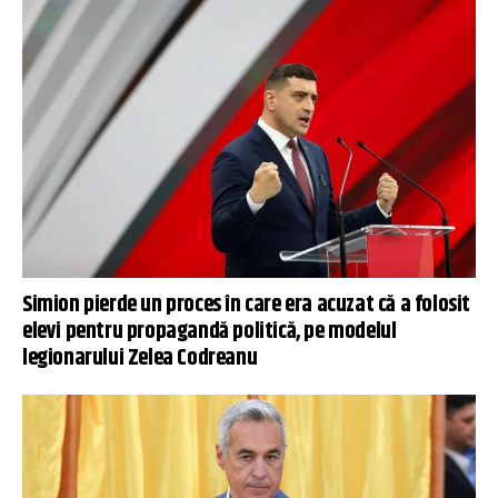
Simion pierde un proces în care era acuzat că a folosit
elevi pentru propagandă politică, pe modelul
legionarului Zelea Codreanu