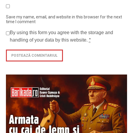
Save my name, email, and website in this browser for the next
time I comment
By using this form you agree with the storage and
handling of your data by this website.
*