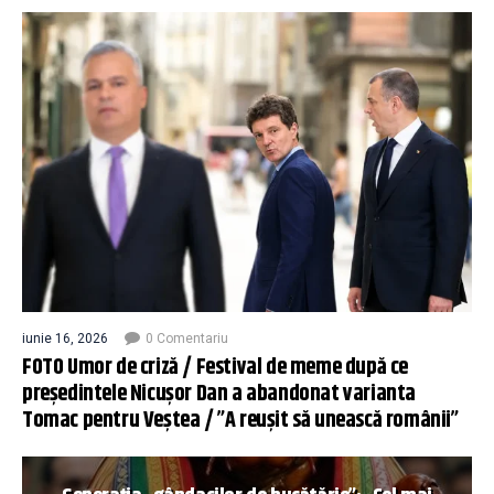
iunie 16, 2026
0 Comentariu
FOTO Umor de criză / Festival de meme după ce
președintele Nicușor Dan a abandonat varianta
Tomac pentru Veștea / ”A reușit să unească românii”