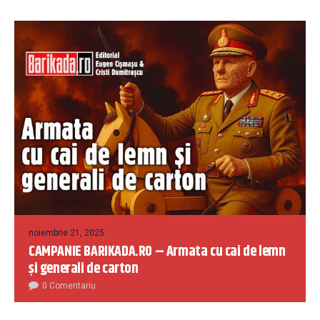
noiembrie 21, 2025
CAMPANIE BARIKADA.RO – Armata cu cai de lemn
și generali de carton
0 Comentariu