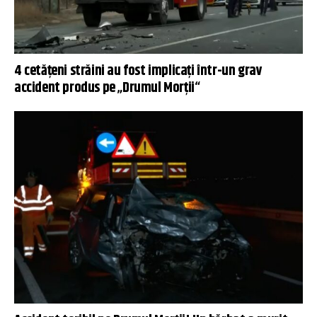
4 cetățeni străini au fost implicați într-un grav
accident produs pe „Drumul Morții“