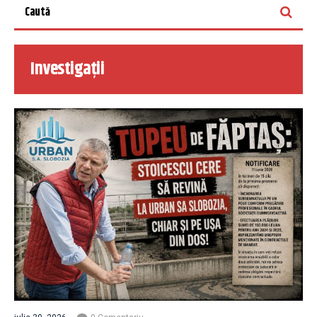
Investigații