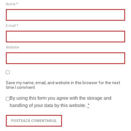
Nume
*
E-mail
*
Website
Save my name, email, and website in this browser for the next
time I comment
By using this form you agree with the storage and
handling of your data by this website.
*