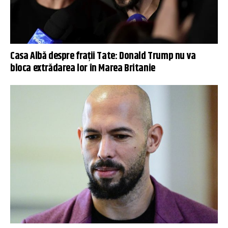
Casa Albă despre frații Tate: Donald Trump nu va
bloca extrădarea lor în Marea Britanie