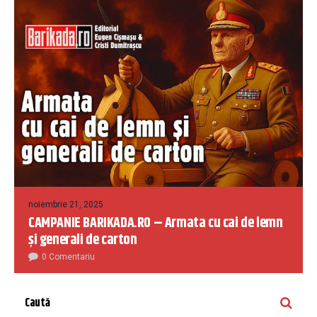
noiembrie 21, 2025
CAMPANIE BARIKADA.RO – Armata cu cai de lemn
și generali de carton
0 Comentariu