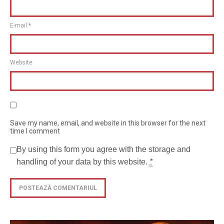
E-mail
*
Website
Save my name, email, and website in this browser for the next
time I comment
By using this form you agree with the storage and
handling of your data by this website.
*