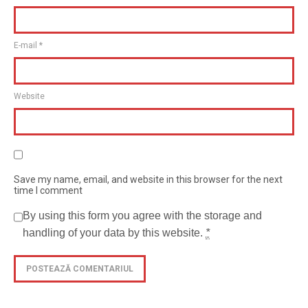
E-mail
*
Website
Save my name, email, and website in this browser for the next
time I comment
By using this form you agree with the storage and
handling of your data by this website.
*