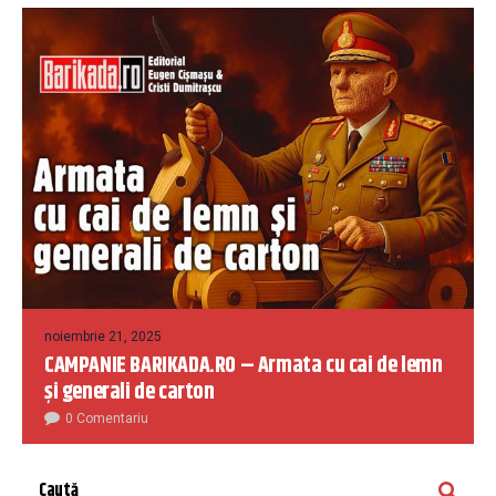
noiembrie 21, 2025
CAMPANIE BARIKADA.RO – Armata cu cai de lemn
și generali de carton
0 Comentariu