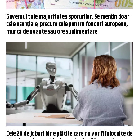
Guvernul taie majoritatea sporurilor. Se mențin doar
cele esențiale, precum cele pentru fonduri europene,
muncă de noapte sau ore suplimentare
Cele 20 de joburi bine plătite care nu vor fi înlocuite de