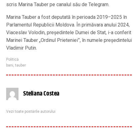
scris Marina Tauber pe canalul său de Telegram.
Marina Tauber a fost deputată în perioada 2019–2025 în
Parlamentul Republicii Moldova. În primăvara anului 2024,
Viaceslav Volodin, președintele Dumei de Stat, i-a conferit
Marinei Tauber „Ordinul Prieteniei”, în numele președintelui
Vladimir Putin.
Politică
bani
,
tauber
Steliana Costea
Vezi toate postările autorului