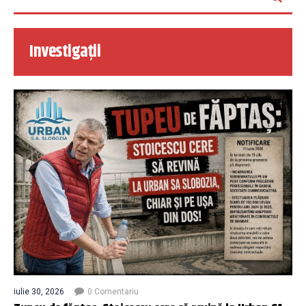
Investigații
iulie 30, 2026
0 Comentariu