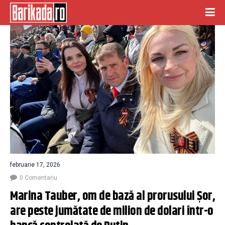
februarie 17, 2026
0 Comentariu
Marina Tauber, om de bază al prorusului Șor, 
are peste jumătate de milion de dolari într-o 