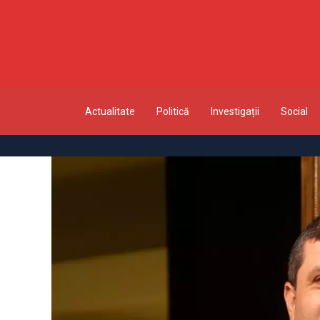
Actualitate
Politică
Investigații
Social