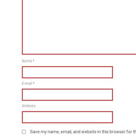
Nume
*
E-mail
*
Website
Save my name, email, and website in this browser for 