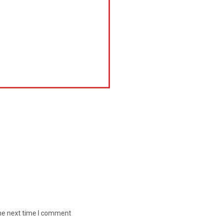
the next time I comment