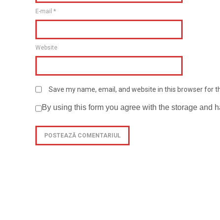
E-mail
*
Website
Save my name, email, and website in this browser for 
By using this form you agree with the storage and h