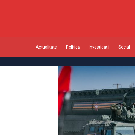
Actualitate
Politică
Investigații
Social