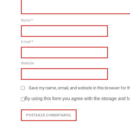
Nume
*
E-mail
*
Website
Save my name, email, and website in this browser for 
By using this form you agree with the storage and h