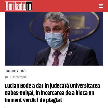
ianuarie 9, 2023
0 Comentariu
Lucian Bode a dat în judecată Universitatea 
Babeș-Bolyai, în încercarea de a bloca un 
iminent verdict de plagiat