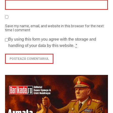
Save my name, email, and website in this browser for the next
time I comment
By using this form you agree with the storage and
handling of your data by this website.
*