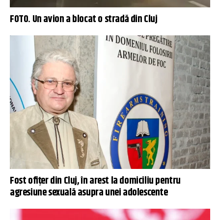
FOTO. Un avion a blocat o stradă din Cluj
Fost ofițer din Cluj, în arest la domiciliu pentru
agresiune sexuală asupra unei adolescente