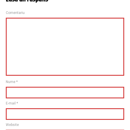
Comentariu
Nume
*
E-mail
*
Website