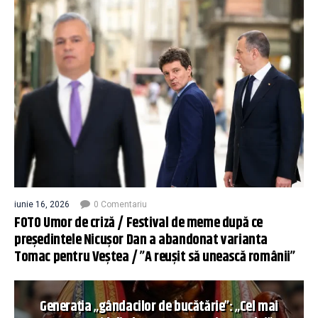
iunie 16, 2026
0 Comentariu
FOTO Umor de criză / Festival de meme după ce
președintele Nicușor Dan a abandonat varianta
Tomac pentru Veștea / ”A reușit să unească românii”
Generația „gândacilor de bucătărie”: „Cel mai