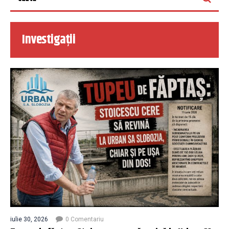
Investigații
iulie 30, 2026
0 Comentariu