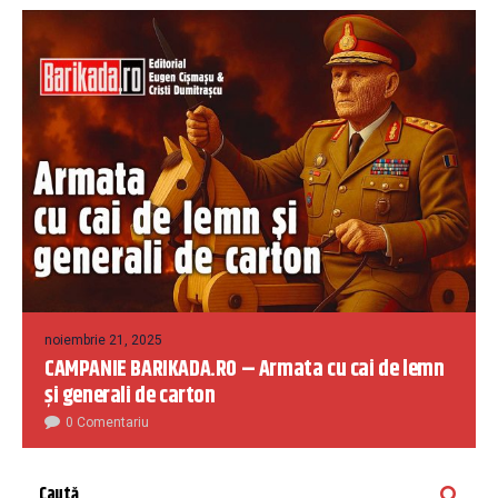
noiembrie 21, 2025
CAMPANIE BARIKADA.RO – Armata cu cai de lemn
și generali de carton
0 Comentariu