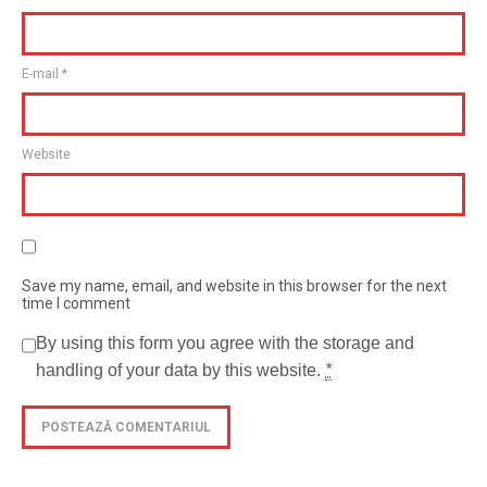
E-mail
*
Website
Save my name, email, and website in this browser for the next
time I comment
By using this form you agree with the storage and
handling of your data by this website.
*