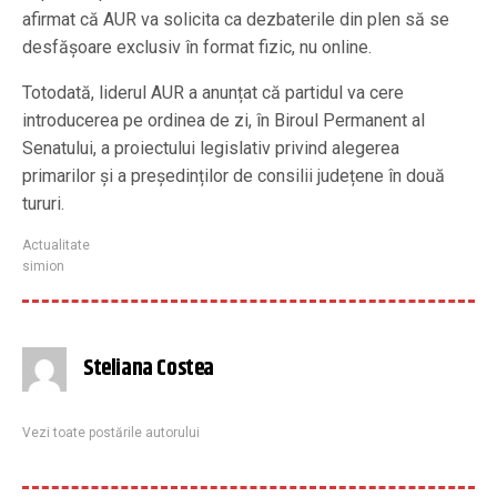
afirmat că AUR va solicita ca dezbaterile din plen să se
desfășoare exclusiv în format fizic, nu online.
Totodată, liderul AUR a anunțat că partidul va cere
introducerea pe ordinea de zi, în Biroul Permanent al
Senatului, a proiectului legislativ privind alegerea
primarilor și a președinților de consilii județene în două
tururi.
Actualitate
simion
Steliana Costea
Vezi toate postările autorului