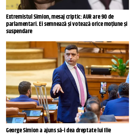
Extremistul Simion, mesaj criptic: AUR are 90 de
parlamentari. Ei semnează și votează orice moțiune și
suspendare
George Simion a ajuns să-i dea dreptate lui Ilie