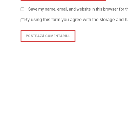
Save my name, email, and website in this browser for 
By using this form you agree with the storage and h