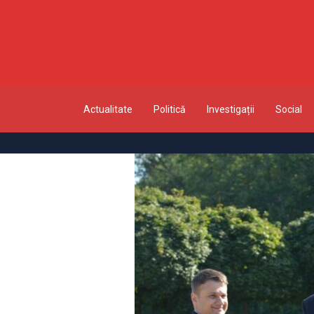
Actualitate
Politică
Investigații
Social