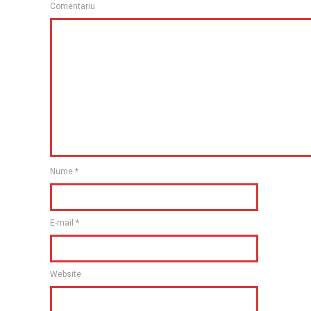
Comentariu
Nume
*
E-mail
*
Website