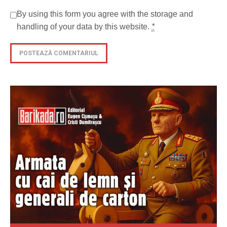
By using this form you agree with the storage and
handling of your data by this website.
*