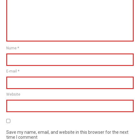
Nume
*
E-mail
*
Website
Save my name, email, and website in this browser for the next
time I comment