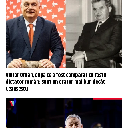
Viktor Orbán, după ce a fost comparat cu fostul
dictator român: Sunt un orator mai bun decât
Ceaușescu