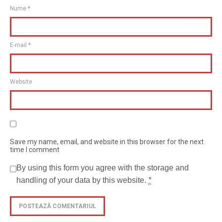
Nume
*
E-mail
*
Website
Save my name, email, and website in this browser for the next
time I comment
By using this form you agree with the storage and
handling of your data by this website.
*