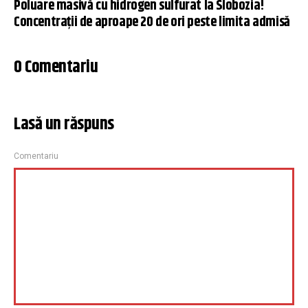
Poluare masivă cu hidrogen sulfurat la Slobozia!
Concentrații de aproape 20 de ori peste limita admisă
0 Comentariu
Lasă un răspuns
Comentariu