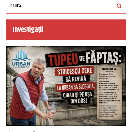
Investigații