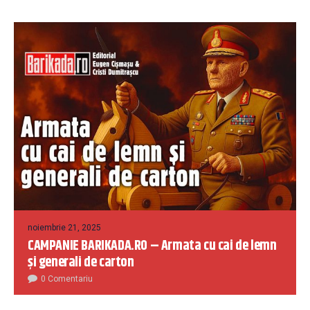
noiembrie 21, 2025
CAMPANIE BARIKADA.RO – Armata cu cai de lemn
și generali de carton
0 Comentariu