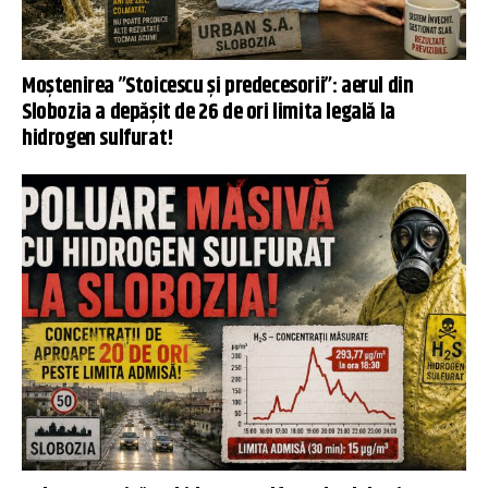
Moștenirea ”Stoicescu și predecesorii”: aerul din
Slobozia a depășit de 26 de ori limita legală la
hidrogen sulfurat!