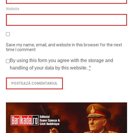
Website
Save my name, email, and website in this browser for the next
time I comment
By using this form you agree with the storage and
handling of your data by this website.
*