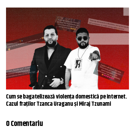
Cum se bagatelizează violența domestică pe internet.
Cazul fraților Tzanca Uraganu și Miraj Tzunami
0 Comentariu