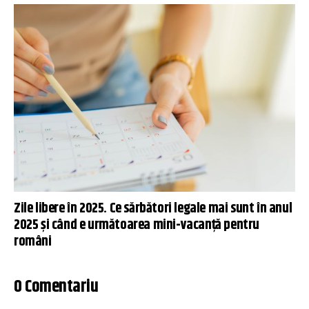
Zile libere în 2025. Ce sărbători legale mai sunt în anul
2025 și când e următoarea mini-vacanță pentru
români
0 Comentariu