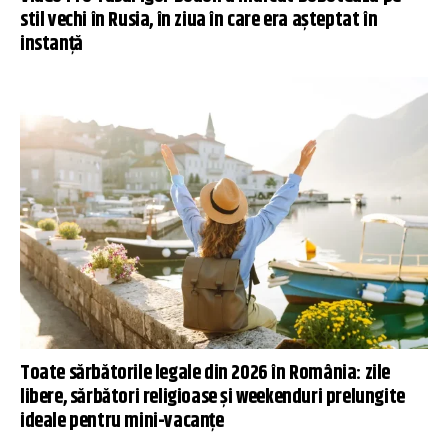
stil vechi în Rusia, în ziua în care era așteptat în
instanță
Toate sărbătorile legale din 2026 în România: zile
libere, sărbători religioase și weekenduri prelungite
ideale pentru mini-vacanțe