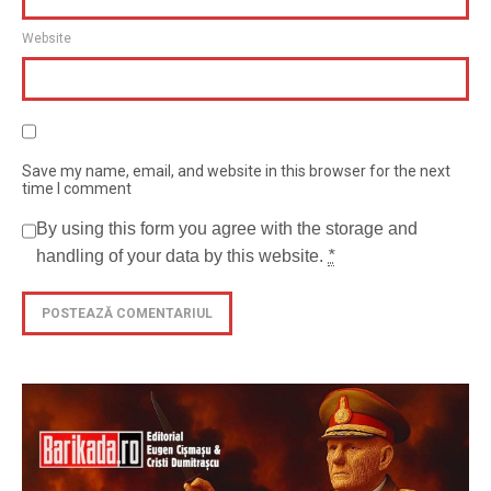
Website
Save my name, email, and website in this browser for the next
time I comment
By using this form you agree with the storage and
handling of your data by this website.
*