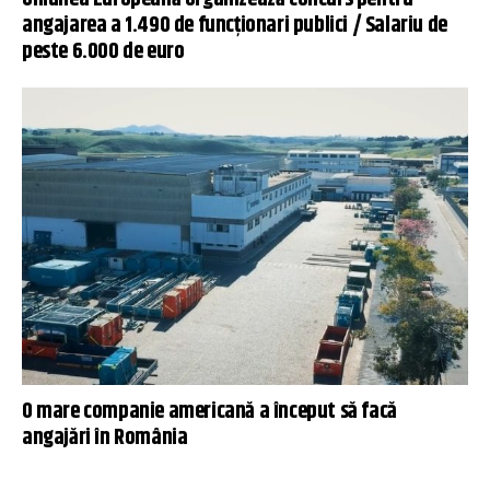
angajarea a 1.490 de funcționari publici / Salariu de
peste 6.000 de euro
O mare companie americană a început să facă
angajări în România