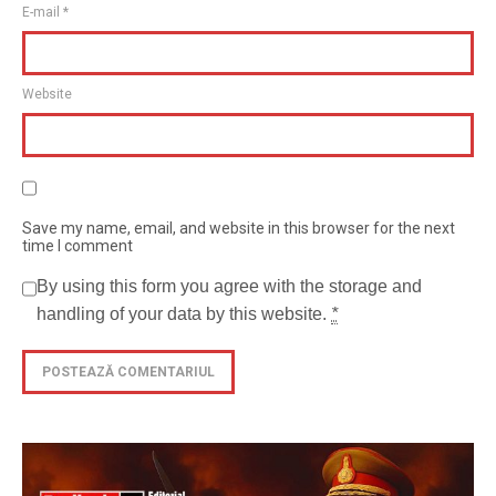
E-mail
*
Website
Save my name, email, and website in this browser for the next
time I comment
By using this form you agree with the storage and
handling of your data by this website.
*