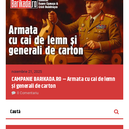
noiembrie 21, 2025
CAMPANIE BARIKADA.RO – Armata cu cai de lemn
și generali de carton
0 Comentariu