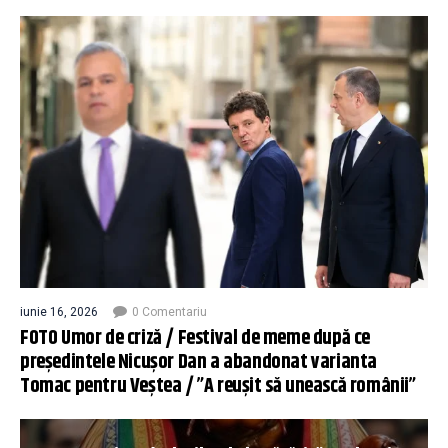
iunie 16, 2026
0 Comentariu
FOTO Umor de criză / Festival de meme după ce
președintele Nicușor Dan a abandonat varianta
Tomac pentru Veștea / ”A reușit să unească românii”