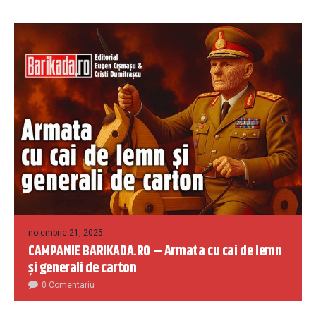
noiembrie 21, 2025
CAMPANIE BARIKADA.RO – Armata cu cai de lemn
și generali de carton
0 Comentariu