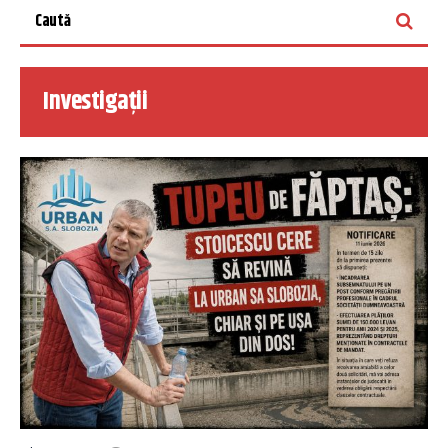
Investigații