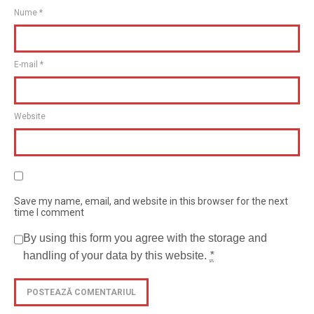
Nume
*
E-mail
*
Website
Save my name, email, and website in this browser for the next
time I comment
By using this form you agree with the storage and
handling of your data by this website.
*