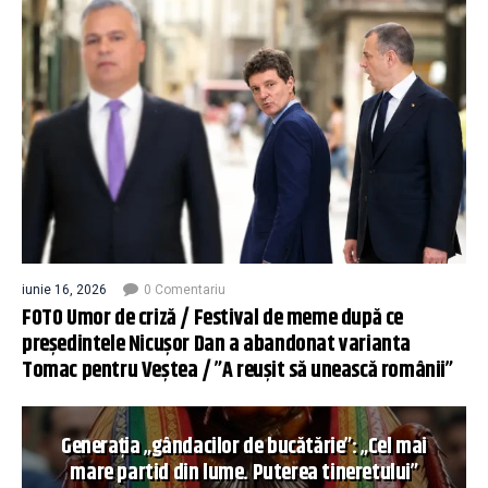
iunie 16, 2026
0 Comentariu
FOTO Umor de criză / Festival de meme după ce
președintele Nicușor Dan a abandonat varianta
Tomac pentru Veștea / ”A reușit să unească românii”
Generația „gândacilor de bucătărie”: „Cel mai
mare partid din lume. Puterea tineretului”