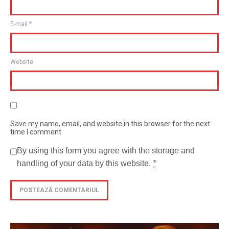
E-mail
*
Website
Save my name, email, and website in this browser for the next
time I comment
By using this form you agree with the storage and
handling of your data by this website.
*