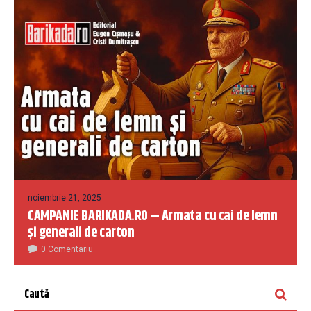
noiembrie 21, 2025
CAMPANIE BARIKADA.RO – Armata cu cai de lemn
și generali de carton
0 Comentariu