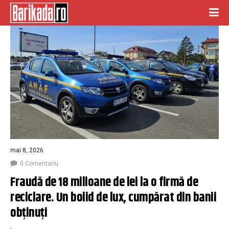
mai 8, 2026
0 Comentariu
Fraudă de 18 milioane de lei la o firmă de 
reciclare. Un bolid de lux, cumpărat din banii 
obţinuţi