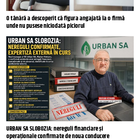
O tânără a descoperit că figura angajată la o firmă
unde nu pusese niciodată piciorul
URBAN SA SLOBOZIA: nereguli financiare și
operaționale confirmate de noua conducere