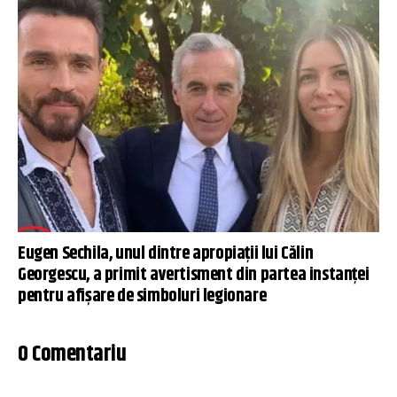
Eugen Sechila, unul dintre apropiații lui Călin
Georgescu, a primit avertisment din partea instanței
pentru afișare de simboluri legionare
0 Comentariu