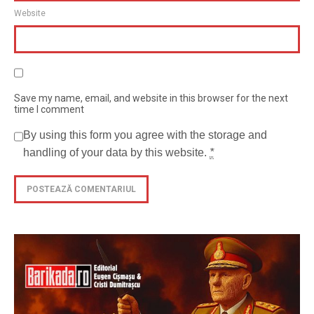
Website
Save my name, email, and website in this browser for the next
time I comment
By using this form you agree with the storage and
handling of your data by this website.
*