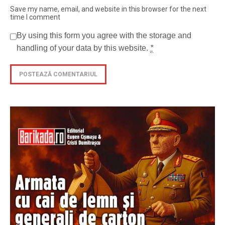
Save my name, email, and website in this browser for the next
time I comment
By using this form you agree with the storage and
handling of your data by this website.
*