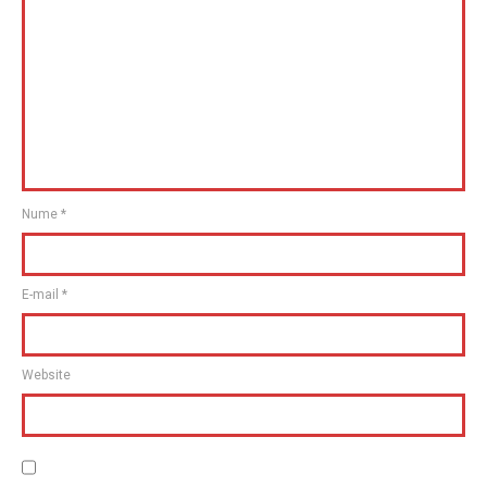
Nume
*
E-mail
*
Website