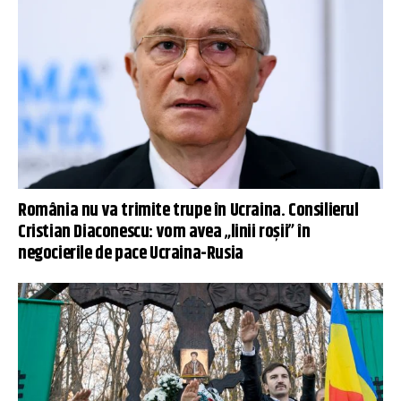
România nu va trimite trupe în Ucraina. Consilierul
Cristian Diaconescu: vom avea „linii roșii” în
negocierile de pace Ucraina-Rusia