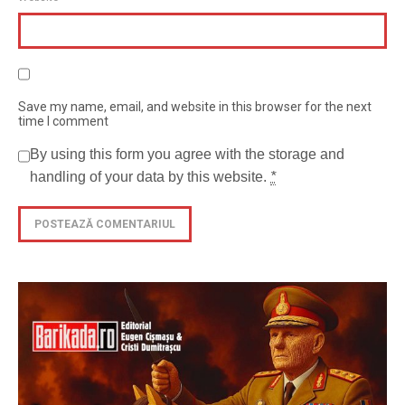
Save my name, email, and website in this browser for the next
time I comment
By using this form you agree with the storage and
handling of your data by this website.
*