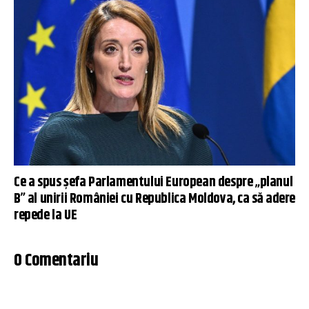
Ce a spus șefa Parlamentului European despre „planul
B” al unirii României cu Republica Moldova, ca să adere
repede la UE
0 Comentariu