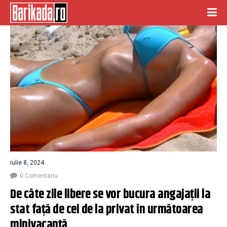
iulie 8, 2024
0 Comentariu
De câte zile libere se vor bucura angajații la 
stat față de cei de la privat în următoarea 
minivacanță