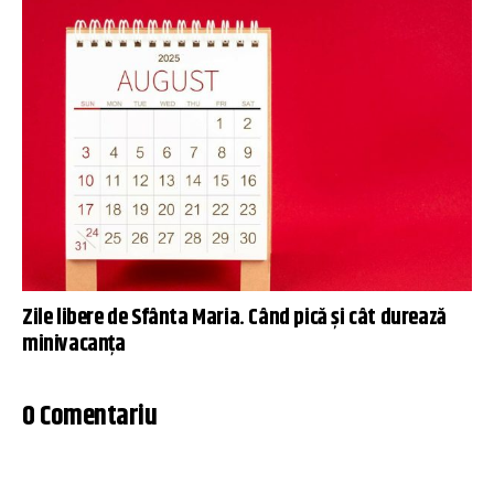
Zile libere de Sfânta Maria. Când pică și cât durează
minivacanța
0 Comentariu