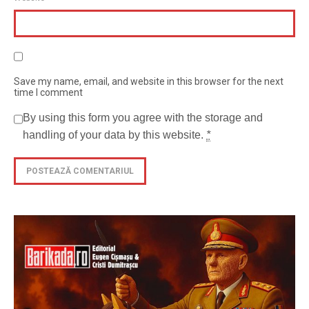
Save my name, email, and website in this browser for the next
time I comment
By using this form you agree with the storage and
handling of your data by this website.
*