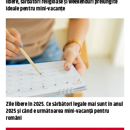
libere, sărbători religioase și weekenduri prelungite
ideale pentru mini-vacanțe
Zile libere în 2025. Ce sărbători legale mai sunt în anul
2025 și când e următoarea mini-vacanță pentru
români