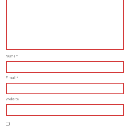
Nume
*
E-mail
*
Website