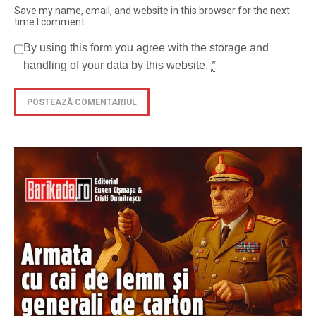
Save my name, email, and website in this browser for the next
time I comment
By using this form you agree with the storage and
handling of your data by this website.
*