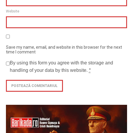
Website
Save my name, email, and website in this browser for the next
time I comment
By using this form you agree with the storage and
handling of your data by this website.
*