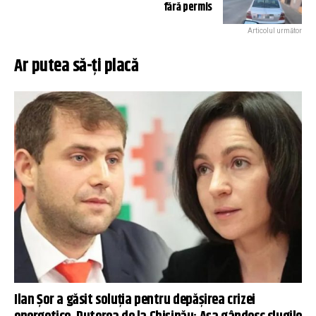
fără permis
Articolul următor
Ar putea să-ți placă
Ilan Șor a găsit soluția pentru depășirea crizei