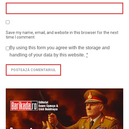
Save my name, email, and website in this browser for the next
time I comment
By using this form you agree with the storage and
handling of your data by this website.
*