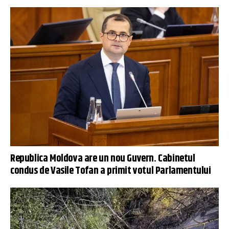
Republica Moldova are un nou Guvern. Cabinetul
condus de Vasile Tofan a primit votul Parlamentului