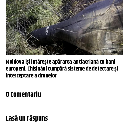
Moldova își întărește apărarea antiaeriană cu bani
europeni. Chișinăul cumpără sisteme de detectare și
interceptare a dronelor
0 Comentariu
Lasă un răspuns