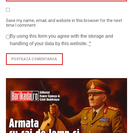
Save my name, email, and website in this browser for the next
time I comment
By using this form you agree with the storage and
handling of your data by this website.
*