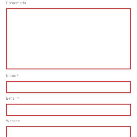
Comentariu
Nume
*
E-mail
*
Website