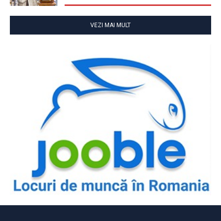
VEZI MAI MULT