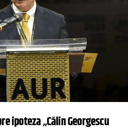
re ipoteza „Călin Georgescu 