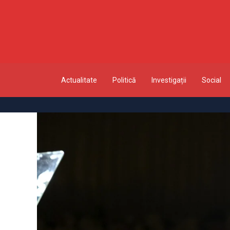
Actualitate
Politică
Investigații
Social