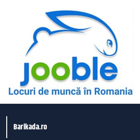
Barikada.ro