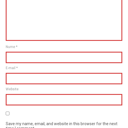
Nume
*
E-mail
*
Website
Save my name, email, and website in this browser for the next