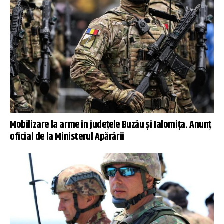
Mobilizare la arme în județele Buzău și Ialomița. Anunț
oficial de la Ministerul Apărării