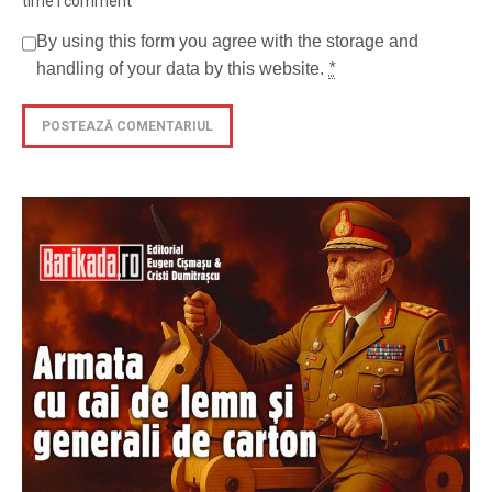
time I comment
By using this form you agree with the storage and
handling of your data by this website.
*