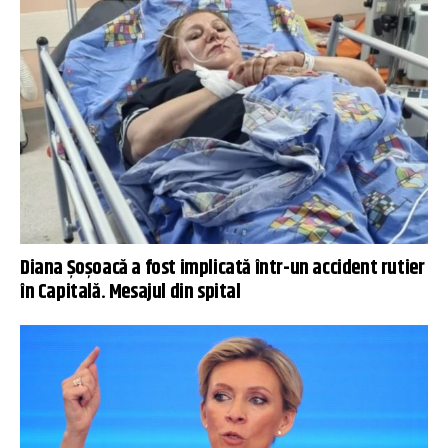
Diana Șoșoacă a fost implicată într-un accident rutier
în Capitală. Mesajul din spital