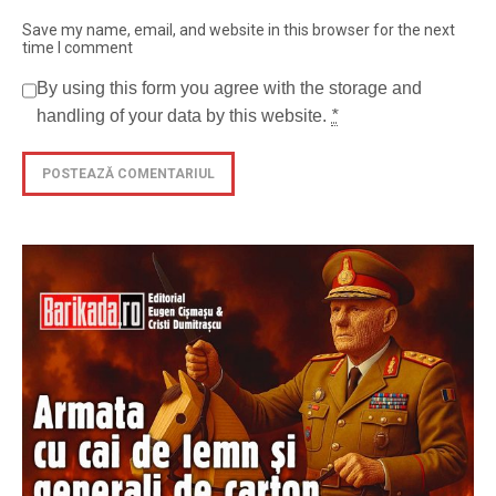
Save my name, email, and website in this browser for the next
time I comment
By using this form you agree with the storage and
handling of your data by this website.
*