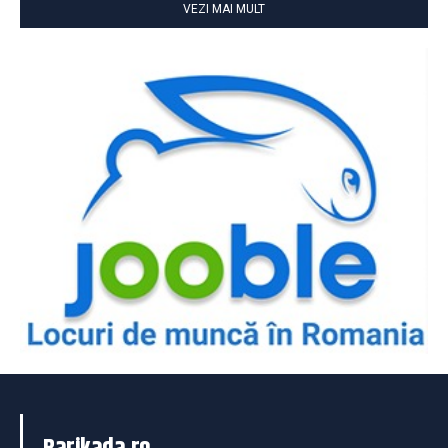
VEZI MAI MULT