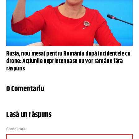
Rusia, nou mesaj pentru România după incidentele cu
drone: Acțiunile neprietenoase nu vor rămâne fără
răspuns
0 Comentariu
Lasă un răspuns
Comentariu