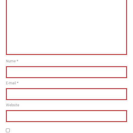
Nume
*
E-mail
*
Website