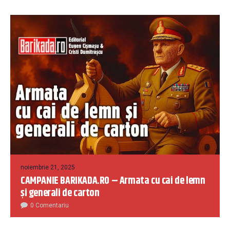
noiembrie 21, 2025
CAMPANIE BARIKADA.RO – Armata cu cai de lemn
și generali de carton
0 Comentariu