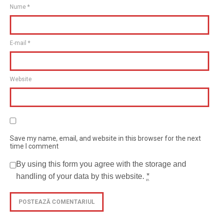
Nume
*
E-mail
*
Website
Save my name, email, and website in this browser for the next
time I comment
By using this form you agree with the storage and
handling of your data by this website.
*