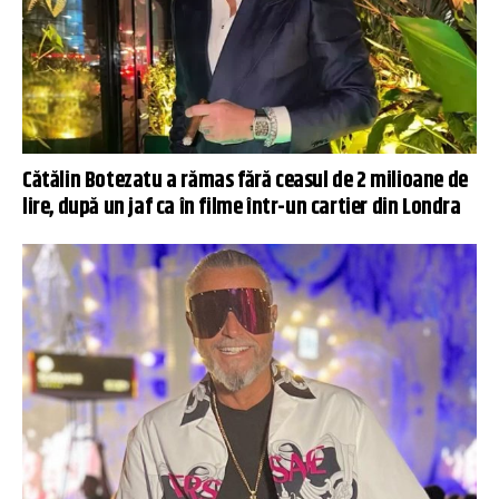
Cătălin Botezatu a rămas fără ceasul de 2 milioane de
lire, după un jaf ca în filme într-un cartier din Londra