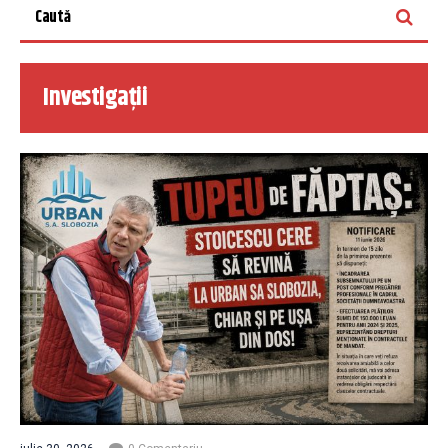
Investigații