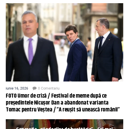
iunie 16, 2026
0 Comentariu
FOTO Umor de criză / Festival de meme după ce
președintele Nicușor Dan a abandonat varianta
Tomac pentru Veștea / ”A reușit să unească românii”