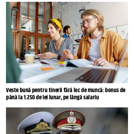
Veste bună pentru tinerii fără loc de muncă: bonus de
până la 1.250 de lei lunar, pe lângă salariu