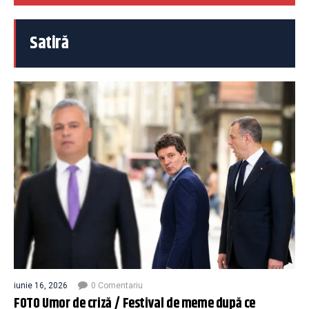
Satiră
iunie 16, 2026
0 Comentariu
FOTO Umor de criză / Festival de meme după ce