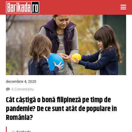
decembrie 4, 2020
0 Comentariu
Cât câștigă o bonă filipineză pe timp de 
pandemie? De ce sunt atât de populare în 
România?