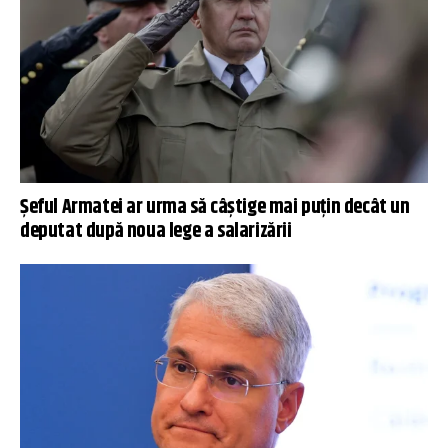
Șeful Armatei ar urma să câștige mai puțin decât un
deputat după noua lege a salarizării