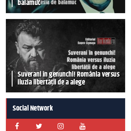
balamuc
Suverani în genunchi! România versus
iluzia libertății de a alege
Social Network